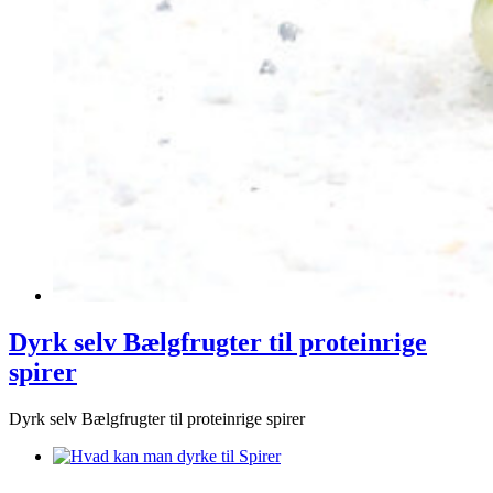
Dyrk selv Bælgfrugter til proteinrige
spirer
Dyrk selv Bælgfrugter til proteinrige spirer