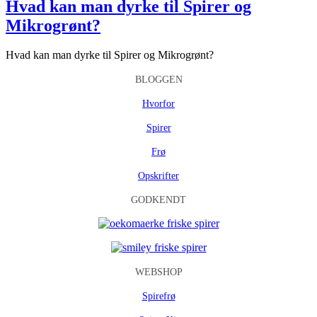
Hvad kan man dyrke til Spirer og
Mikrogrønt?
Hvad kan man dyrke til Spirer og Mikrogrønt?
BLOGGEN
Hvorfor
Spirer
Frø
Opskrifter
GODKENDT
WEBSHOP
Spirefrø