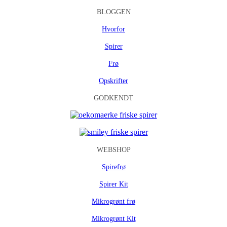
BLOGGEN
Hvorfor
Spirer
Frø
Opskrifter
GODKENDT
WEBSHOP
Spirefrø
Spirer Kit
Mikrogrønt frø
Mikrogrønt Kit