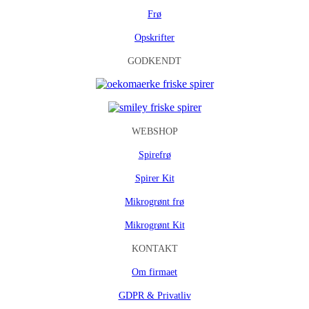
Frø
Opskrifter
GODKENDT
WEBSHOP
Spirefrø
Spirer Kit
Mikrogrønt frø
Mikrogrønt Kit
KONTAKT
Om firmaet
GDPR & Privatliv