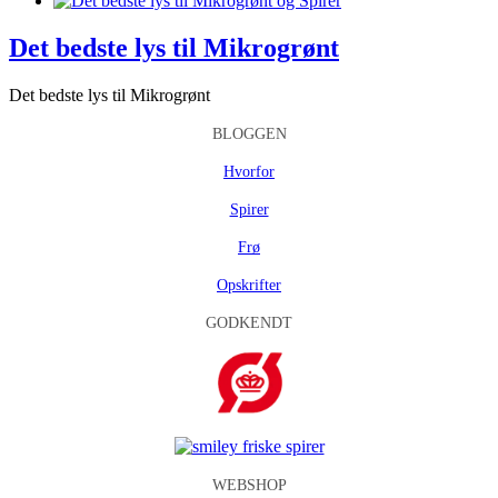
Det bedste lys til Mikrogrønt
Det bedste lys til Mikrogrønt
BLOGGEN
Hvorfor
Spirer
Frø
Opskrifter
GODKENDT
WEBSHOP