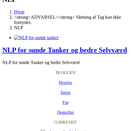
Hjem
<strong>ADVARSEL:</strong> Sletning af Tag kan ikke
fortrydes.
NLP
NLP for sunde Tanker og bedre Selvværd
NLP for sunde Tanker og bedre Selvværd
BLOGGEN
Hvorfor
Spirer
Frø
Opskrifter
GODKENDT