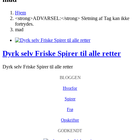
Hjem
<strong>ADVARSEL:</strong> Sletning af Tag kan ikke
fortrydes.
mad
Dyrk selv Friske Spirer til alle retter
Dyrk selv Friske Spirer til alle retter
BLOGGEN
Hvorfor
Spirer
Frø
Opskrifter
GODKENDT