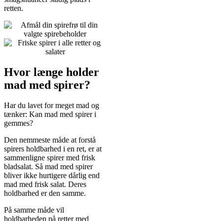
retten.
Hvor længe holder
mad med spirer?
Har du lavet for meget mad og
tænker: Kan mad med spirer i
gemmes?
Den nemmeste måde at forstå
spirers holdbarhed i en ret, er at
sammenligne spirer med frisk
bladsalat. Så mad med spirer
bliver ikke hurtigere dårlig end
mad med frisk salat. Deres
holdbarhed er den samme.
På samme måde vil
holdbarheden på retter med