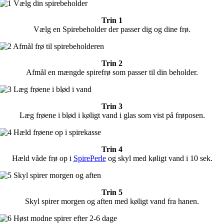
Trin 1
Vælg en Spirebeholder der passer dig og dine frø.
Trin 2
Afmål en mængde spirefrø som passer til din beholder.
Trin 3
Læg frøene i blød i køligt vand i glas som vist på frøposen.
Trin 4
Hæld våde frø op i
SpirePerle
og skyl med køligt vand i 10 sek.
Trin 5
Skyl spirer morgen og aften med køligt vand fra hanen.