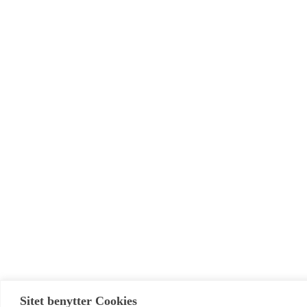
Sitet benytter Cookies