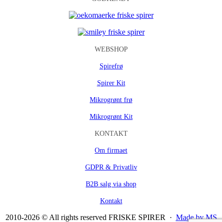
WEBSHOP
Spirefrø
Spirer Kit
Mikrogrønt frø
Mikrogrønt Kit
KONTAKT
Om firmaet
GDPR & Privatliv
B2B salg via shop
Kontakt
2010-2026 © All rights reserved FRISKE SPIRER ·
Made by MS