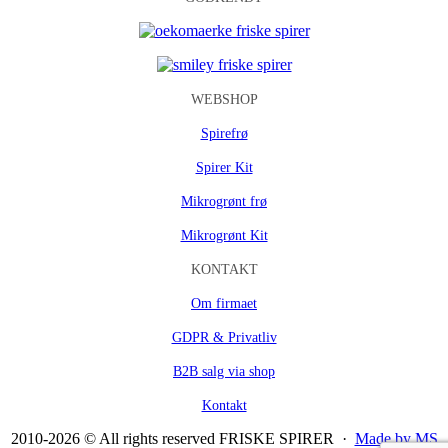
WEBSHOP
Spirefrø
Spirer Kit
Mikrogrønt frø
Mikrogrønt Kit
KONTAKT
Om firmaet
GDPR & Privatliv
B2B salg via shop
Kontakt
2010-2026 © All rights reserved FRISKE SPIRER ·
Made by MS