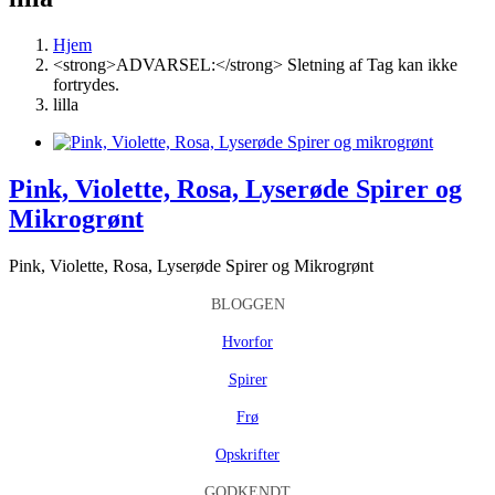
Hjem
<strong>ADVARSEL:</strong> Sletning af Tag kan ikke
fortrydes.
lilla
Pink, Violette, Rosa, Lyserøde Spirer og
Mikrogrønt
Pink, Violette, Rosa, Lyserøde Spirer og Mikrogrønt
BLOGGEN
Hvorfor
Spirer
Frø
Opskrifter
GODKENDT