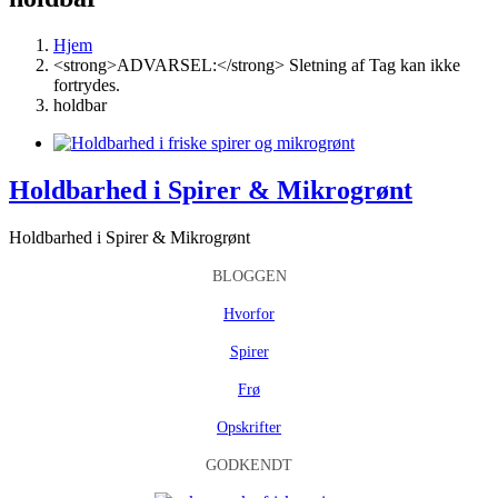
Hjem
<strong>ADVARSEL:</strong> Sletning af Tag kan ikke
fortrydes.
holdbar
Holdbarhed i Spirer & Mikrogrønt
Holdbarhed i Spirer & Mikrogrønt
BLOGGEN
Hvorfor
Spirer
Frø
Opskrifter
GODKENDT