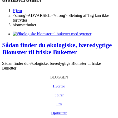
Hjem
<strong>ADVARSEL:</strong> Sletning af Tag kan ikke
fortrydes.
blomsterbuket
Sådan finder du økologiske, bæredygtige
Blomster til friske Buketter
Sådan finder du økologiske, bæredygtige Blomster til friske
Buketter
BLOGGEN
Hvorfor
Spirer
Frø
Opskrifter