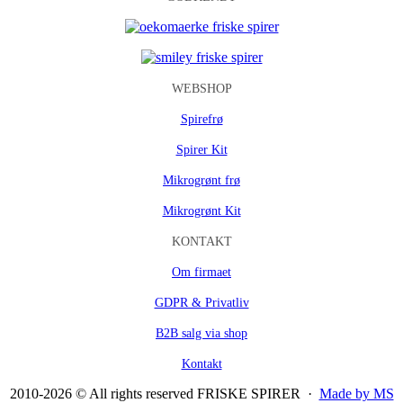
WEBSHOP
Spirefrø
Spirer Kit
Mikrogrønt frø
Mikrogrønt Kit
KONTAKT
Om firmaet
GDPR & Privatliv
B2B salg via shop
Kontakt
2010-2026 © All rights reserved FRISKE SPIRER ·
Made by MS