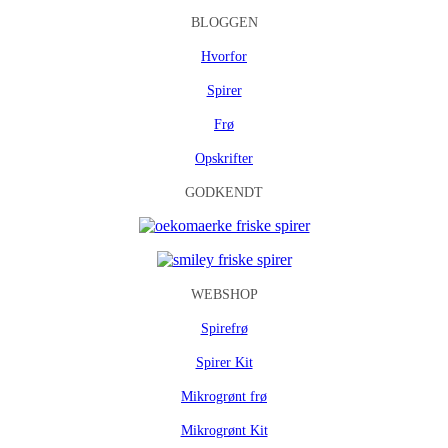
BLOGGEN
Hvorfor
Spirer
Frø
Opskrifter
GODKENDT
WEBSHOP
Spirefrø
Spirer Kit
Mikrogrønt frø
Mikrogrønt Kit