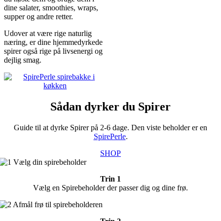
dine salater, smoothies, wraps,
supper og andre retter.
Udover at være rige naturlig
næring, er dine hjemmedyrkede
spirer også rige på livsenergi og
dejlig smag.
Sådan dyrker du Spirer
Guide til at dyrke Spirer på 2-6 dage. Den viste beholder er en
SpirePerle
.
SHOP
Trin 1
Vælg en Spirebeholder der passer dig og dine frø.