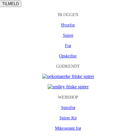
BLOGGEN
Hvorfor
Spirer
Frø
Opskrifter
GODKENDT
WEBSHOP
Spirefrø
Spirer Kit
Mikrogrønt frø