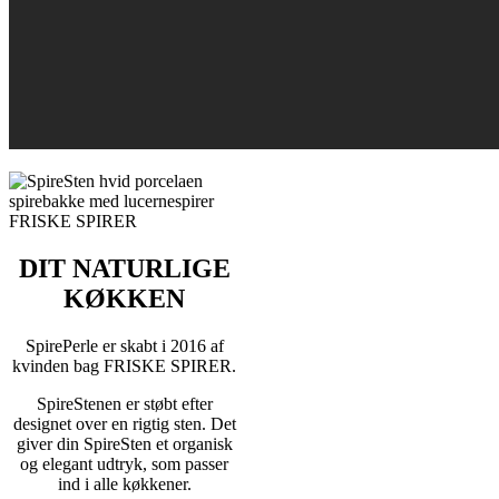
DIT NATURLIGE
KØKKEN
SpirePerle er skabt i 2016 af
kvinden bag FRISKE SPIRER.
SpireStenen er støbt efter
designet over en rigtig sten. Det
giver din SpireSten et organisk
og elegant udtryk, som passer
ind i alle køkkener.