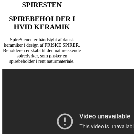
SPIRESTEN
SPIREBEHOLDER I
HVID KERAMIK
SpireStenen er håndstøbt af dansk
keramiker i design af FRISKE SPIRER.
Beholderen er skabt til den naturelskende
spiredyrker, som ønsker en
spirebeholder i rent naturmateriale.