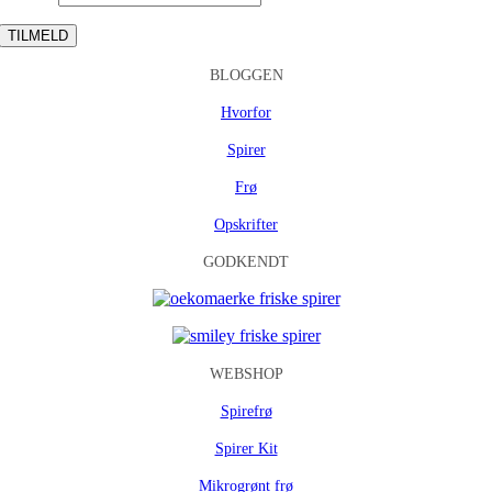
BLOGGEN
Hvorfor
Spirer
Frø
Opskrifter
GODKENDT
WEBSHOP
Spirefrø
Spirer Kit
Mikrogrønt frø