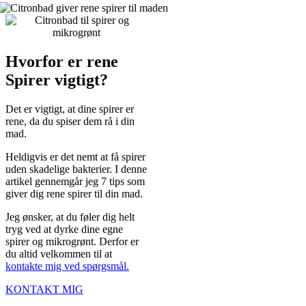
Hvorfor er rene
Spirer vigtigt?
Det er vigtigt, at dine spirer er
rene, da du spiser dem rå i din
mad.
Heldigvis er det nemt at få spirer
uden skadelige bakterier. I denne
artikel gennemgår jeg 7 tips som
giver dig rene spirer til din mad.
Jeg ønsker, at du føler dig helt
tryg ved at dyrke dine egne
spirer og mikrogrønt. Derfor er
du altid velkommen til at
kontakte mig ved spørgsmål.
KONTAKT MIG